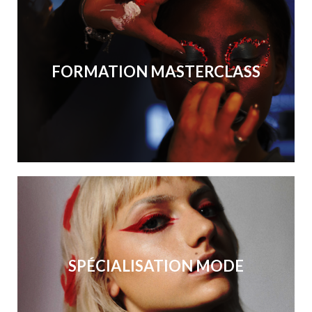
FORMATION MASTERCLASS
SPÉCIALISATION MODE