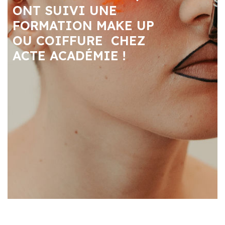
ONT SUIVI UNE
FORMATION MAKE UP
OU COIFFURE CHEZ
ACTE ACADÉMIE !