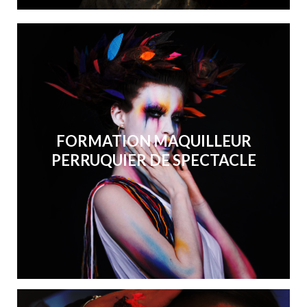
FORMATION MAQUILLEUR
PERRUQUIER DE SPECTACLE