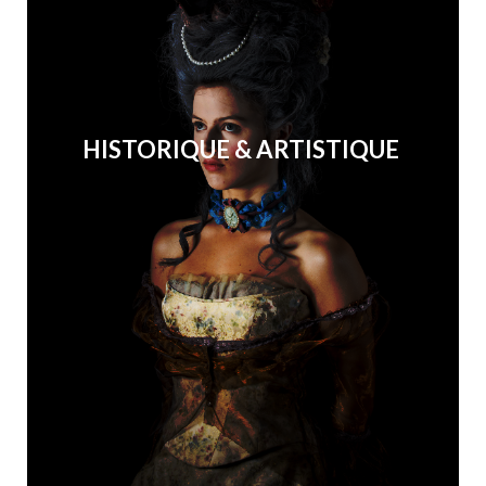
HISTORIQUE & ARTISTIQUE