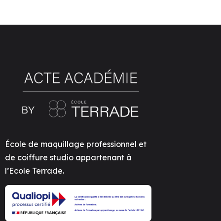
École de maquillage professionnel et
de coiffure studio appartenant à
l’Ecole Terrade.