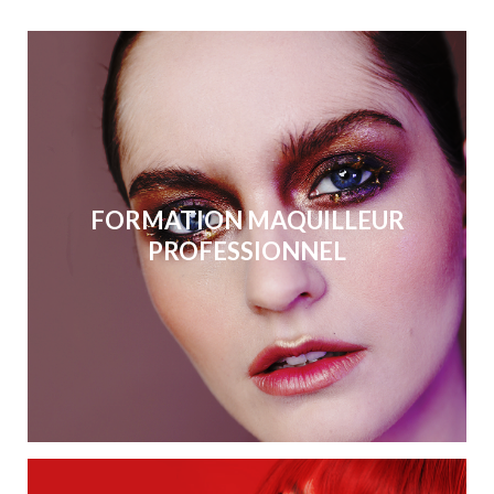
FORMATION MAQUILLEUR
PROFESSIONNEL