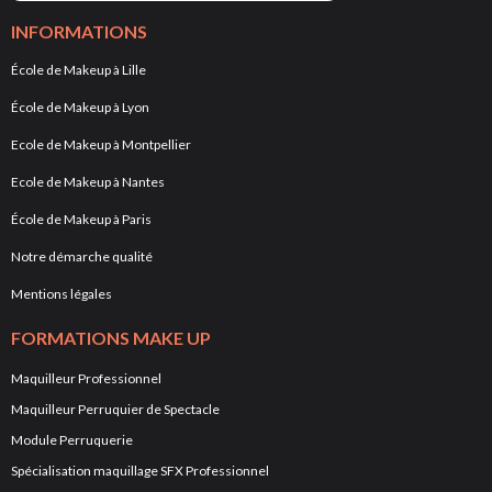
INFORMATIONS
École de Makeup à Lille
École de Makeup à Lyon
Ecole de Makeup à Montpellier
Ecole de Makeup à Nantes
École de Makeup à Paris
Notre démarche qualité
Mentions légales
FORMATIONS MAKE UP
Maquilleur Professionnel
Maquilleur Perruquier de Spectacle
Module Perruquerie
Spécialisation maquillage SFX Professionnel