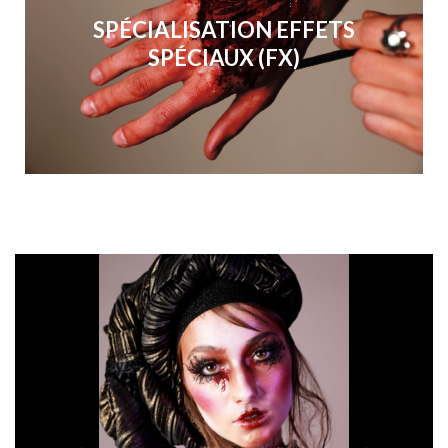
SPÉCIALISATION EFFETS
SPÉCIAUX (FX)