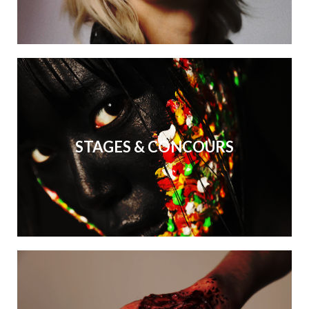
STAGES & CONCOURS