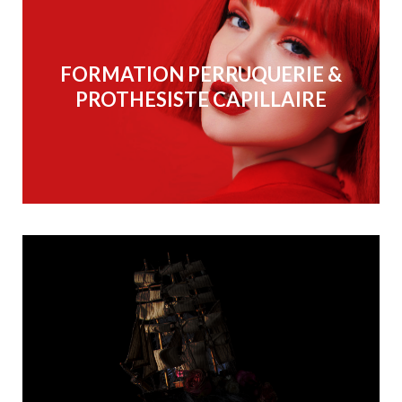
FORMATION PERRUQUERIE &
PROTHESISTE CAPILLAIRE