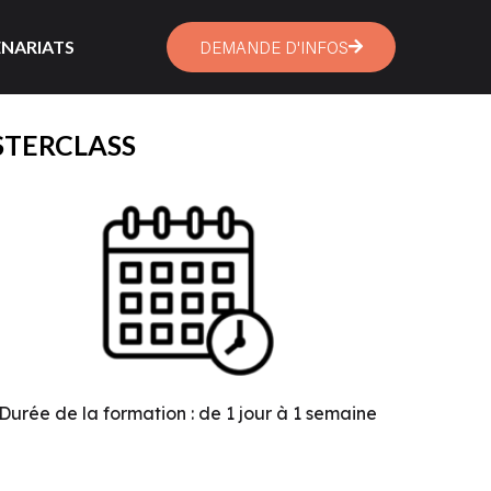
NARIATS
DEMANDE D'INFOS
STERCLASS
Durée de la formation : de 1 jour à 1 semaine