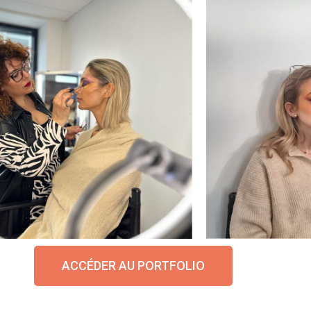
ACCÉDER AU PORTFOLIO