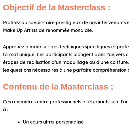
Objectif de la Masterclass :
Profitez du
savoir-faire prestigieux de nos intervenants
e
Make Up Artists de renommée mondiale.
Apprenez à maîtriser des techniques spécifiques et profe
format unique. Les participants
plongent dans l’univers cr
étapes de réalisation d’un maquillage ou d’une coiffure
les questions nécessaires à une parfaite compréhension d
Contenu de la Masterclass :
Ces rencontres entre professionnels et étudiants sont l’
à :
Un cours ultra-personnalisé