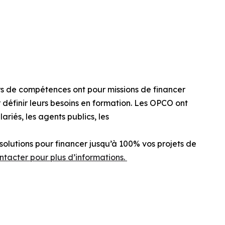
s de compétences ont pour missions de financer
 définir leurs besoins en formation.
Les OPCO ont
lariés
,
les agents publics,
les
solutions pour financer jusqu’à 100% vos projets de
ntacter pour plus d’informations.