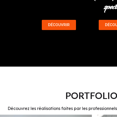
spec
DÉCOUVRIR
DÉCOU
PORTFOLIO
Découvrez
les réalisations faites par les professionne