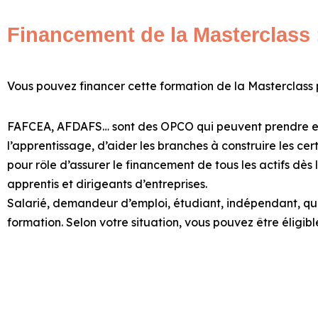
Financement de la Masterclass 
Vous pouvez financer cette formation de la Masterclas
FAFCEA, AFDAFS… sont des OPCO qui peuvent
prendre e
l’apprentissage, d’aider les branches à construire les ce
pour rôle d’assurer le financement de tous les actifs dès 
apprentis
et
dirigeants d’entreprises
.
Salarié, demandeur d’emploi, étudiant, indépendant, quel
formation. Selon votre situation, vous pouvez être éligible