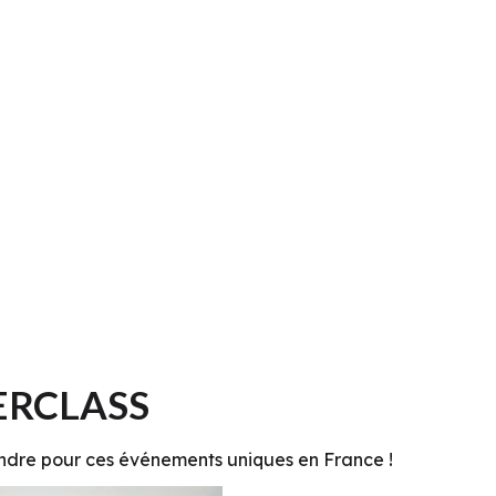
ERCLASS
indre pour ces événements uniques en France !