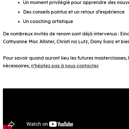
Un moment privilégié pour apprendre des nouve
Des conseils pointus et un retour d’expérience
Un coaching artistique
De nombreux invités de renom sont déjà intervenus :
Eina
Cathyanne Mac Allister, Christi na Lutz, Dany
Sanz et bie
Pour savoir quand auront lieu les futures masterclasses, 
nécessaires,
n’hésitez pas à nous contacter.