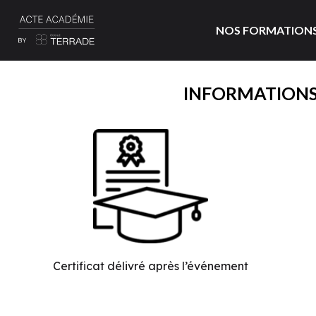
NOS FORMATION
INFORMATIONS
Certificat délivré après l’événement