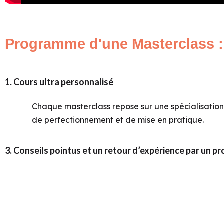
Programme d'une Masterclass :
1. Cours ultra personnalisé
Chaque masterclass repose sur une spécialisation 
de perfectionnement et de mise en pratique.
3. Conseils pointus et un retour d’expérience par un p