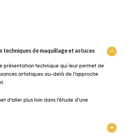
s techniques de maquillage et astuces
ne présentation technique qui leur permet de
sances artistiques au-delà de l’approche
t.
t d’aller plus loin dans l’étude d’une