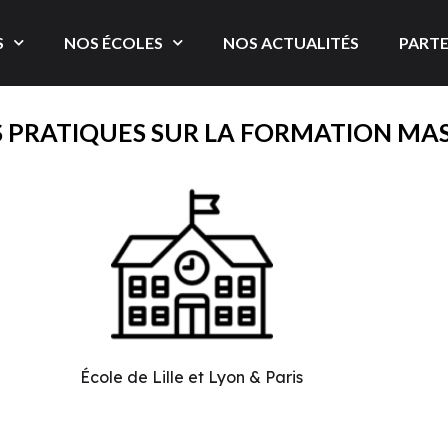
S
NOS ÉCOLES
NOS ACTUALITÉS
PARTE
 PRATIQUES SUR LA FORMATION MA
École de Lille et Lyon & Paris