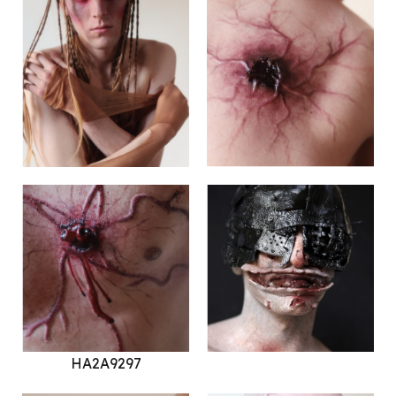
HA2A9297