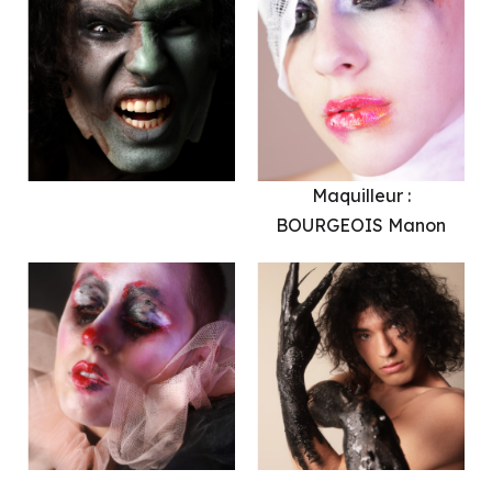
Maquilleur :
BOURGEOIS Manon