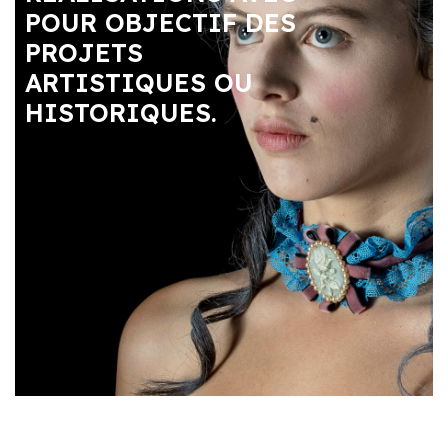
POUR OBJECTIF DES
PROJETS
ARTISTIQUES OU
HISTORIQUES.