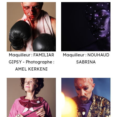
Maquilleur : FAMILIAR
Maquilleur : NOUHAUD
GIPSY - Photographe :
SABRINA
AMEL KERKENI