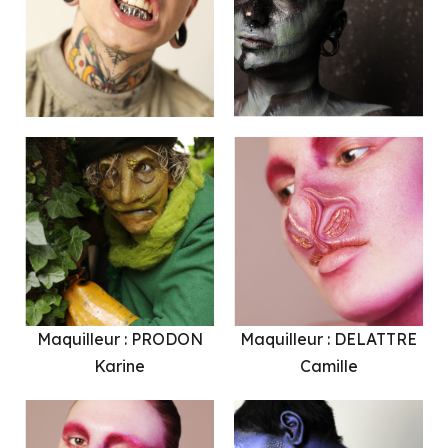
Maquilleur : PRODON
Maquilleur : DELATTRE
Karine
Camille