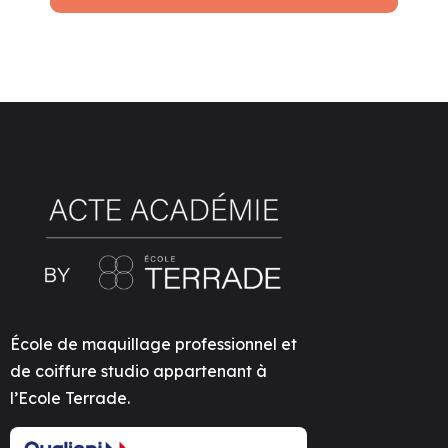
École de maquillage professionnel et
de coiffure studio appartenant à
l’Ecole Terrade.