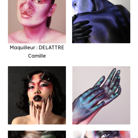
Maquilleur : DELATTRE
Camille