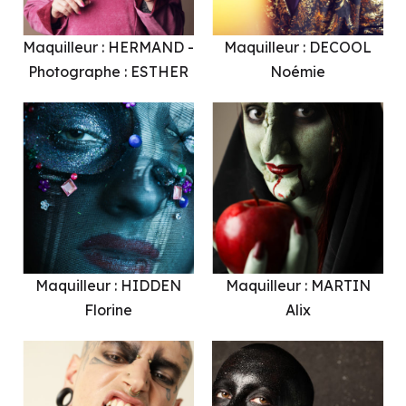
Maquilleur : HERMAND -
Maquilleur : DECOOL
Photographe : ESTHER
Noémie
Maquilleur : HIDDEN
Maquilleur : MARTIN
Florine
Alix