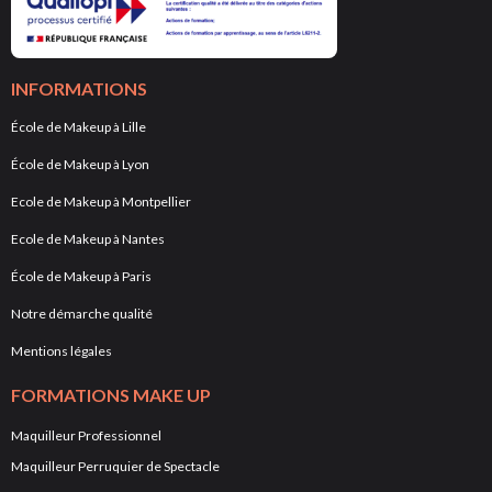
INFORMATIONS
École de Makeup à Lille
École de Makeup à Lyon
Ecole de Makeup à Montpellier
Ecole de Makeup à Nantes
École de Makeup à Paris
Notre démarche qualité
Mentions légales
FORMATIONS MAKE UP
Maquilleur Professionnel
Maquilleur Perruquier de Spectacle