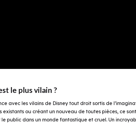
st le plus vilain ?
sance avec
les vilains de Disney tout droit sortis de l’imagi
s existants ou créant un nouveau de toutes pièces, ce sont 
 le public dans un monde fantastique et cruel
. Un incroyab