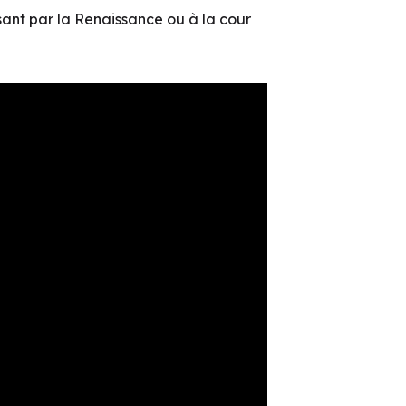
sant par la Renaissance ou à la cour