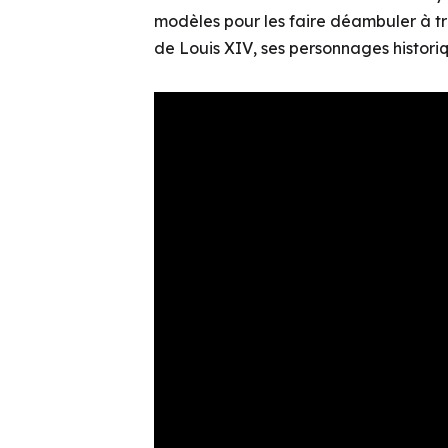
modèles pour les faire déambuler à t
de Louis XIV
, ses personnages histori