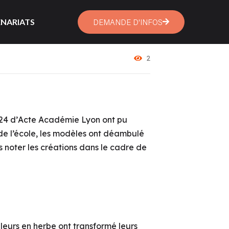
NARIATS
DEMANDE D'INFOS
2
4 d’
Acte Académie Lyon
ont pu
de l’école, les modèles ont déambulé
 noter les créations dans le cadre de
leurs en herbe ont transformé leurs