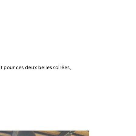
it pour ces deux belles soirées,