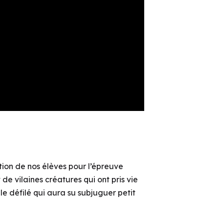
nation de nos élèves pour l’épreuve
de vilaines créatures qui ont pris vie
le défilé qui aura su subjuguer petit