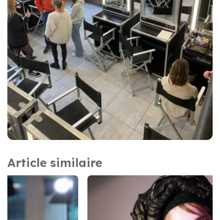
Article similaire