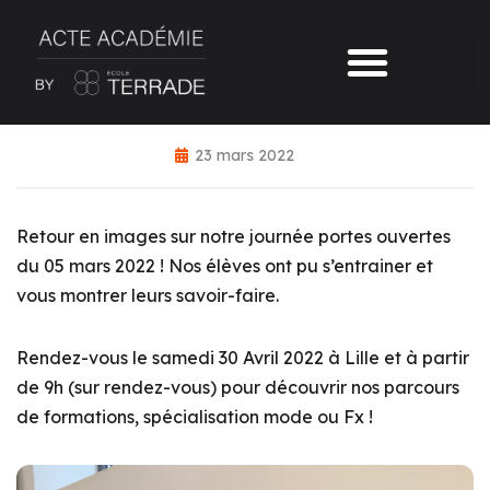
23 mars 2022
Retour en images sur notre journée portes ouvertes
du 05 mars 2022 ! Nos élèves ont pu s’entrainer et
vous montrer leurs savoir-faire.
Rendez-vous le samedi 30 Avril 2022 à Lille et à partir
de 9h (sur rendez-vous) pour découvrir nos parcours
de formations, spécialisation mode ou Fx !