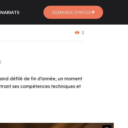
NARIATS
DEMANDE D'INFOS
2
!
grand défilé de fin d’année, un moment
ntrant ses compétences techniques et